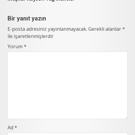
Bir yanıt yazın
E-posta adresiniz yayınlanmayacak.
Gerekli alanlar
*
ile işaretlenmişlerdir
Yorum
*
Ad
*