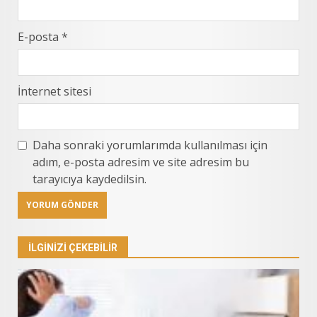
E-posta
*
İnternet sitesi
Daha sonraki yorumlarımda kullanılması için
adım, e-posta adresim ve site adresim bu
tarayıcıya kaydedilsin.
İLGINIZI ÇEKEBILIR