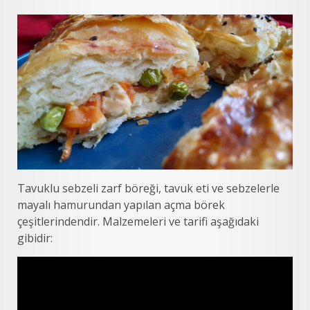
Tavuklu sebzeli zarf böreği, tavuk eti ve sebzelerle
mayalı hamurundan yapılan açma börek
çeşitlerindendir. Malzemeleri ve tarifi aşağıdaki
gibidir: