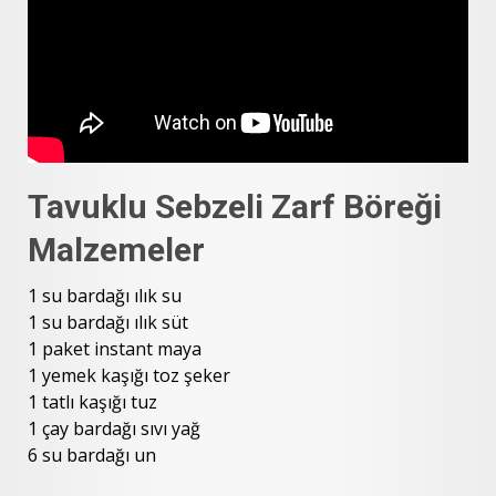
Tavuklu Sebzeli Zarf Böreği
Malzemeler
1 su bardağı ılık su
1 su bardağı ılık süt
1 paket instant maya
1 yemek kaşığı toz şeker
1 tatlı kaşığı tuz
1 çay bardağı sıvı yağ
6 su bardağı un