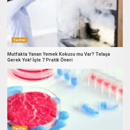
Tarifler
Mutfakta Yanan Yemek Kokusu mu Var? Telaşa
Gerek Yok! İşte 7 Pratik Öneri
Tarifler