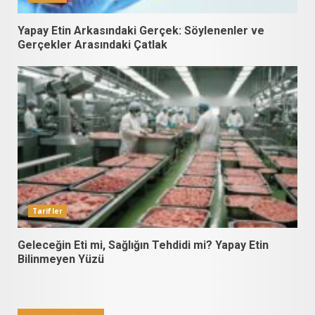
Yapay Etin Arkasındaki Gerçek: Söylenenler ve
Gerçekler Arasındaki Çatlak
Tarifler
Geleceğin Eti mi, Sağlığın Tehdidi mi? Yapay Etin
Bilinmeyen Yüzü