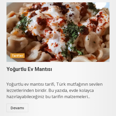
Tarifler
Yoğurtlu Ev Mantısı
Yoğurtlu ev mantısı tarifi, Türk mutfağının sevilen
lezzetlerinden biridir. Bu yazıda, evde kolayca
hazırlayabileceğiniz bu tarifin malzemeleri...
Devamı