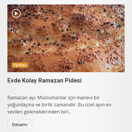
Tarifler
Evde Kolay Ramazan Pidesi
Ramazan ayı, Müslümanlar için manevi bir
yoğunlaşma ve birlik zamanıdır. Bu özel ayın en
sevilen geleneklerinden biri...
Devamı