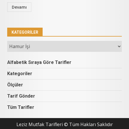
Devamı
KATEGORILER
Kategoriler
Alfabetik Sıraya Göre Tarifler
Kategoriler
Ölçüler
Tarif Gönder
Tüm Tarifler
Leziz Mutfak Tarifleri © Tüm Hakları Saklıdır