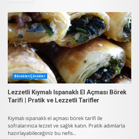
Börekler/Çörekler
Lezzetli Kıymalı Ispanaklı El Açması Börek
Tarifi | Pratik ve Lezzetli Tarifler
Kıymalı ıspanaklı el açması börek tarifi ile
sofralarınıza lezzet ve sağlık katın. Pratik adımlarla
hazırlayabileceğiniz bu nefis...