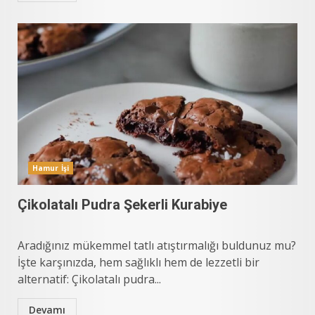
Hamur İşi
Çikolatalı Pudra Şekerli Kurabiye
Aradığınız mükemmel tatlı atıştırmalığı buldunuz mu?
İşte karşınızda, hem sağlıklı hem de lezzetli bir
alternatif: Çikolatalı pudra...
Devamı