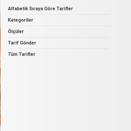
Alfabetik Sıraya Göre Tarifler
Kategoriler
Ölçüler
Tarif Gönder
Tüm Tarifler