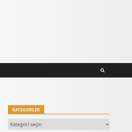
KATEGORILER
Kategoriler