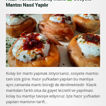
Mantısı Nasıl Yapılır
Kolay bir mantı yapmak istiyorsanız, sosyete mantısı
tam size göre. Hazır yufkadan yapılan bu mantıya
aynı zamanda mantı böreği de denilmektedir. Klasik
mantıdan farklı olsa da gayet lezzetli ve yapılması
kolay bu mantıyı tavsiye ediyoruz. İşte hazır yufkadan
yapılan mantının tarifi…