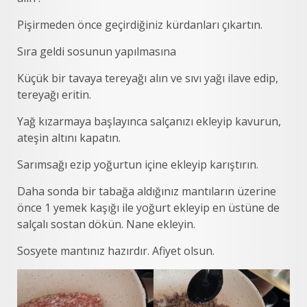
Pişirmeden önce geçirdiğiniz kürdanları çıkartın.
Sıra geldi sosunun yapılmasına
Küçük bir tavaya tereyağı alın ve sıvı yağı ilave edip,
tereyağı eritin.
Yağ kızarmaya başlayınca salçanızı ekleyip kavurun,
ateşin altını kapatın.
Sarımsağı ezip yoğurtun içine ekleyip karıştırın.
Daha sonda bir tabağa aldığınız mantıların üzerine
önce 1 yemek kaşığı ile yoğurt ekleyip en üstüne de
salçalı sostan dökün. Nane ekleyin.
Sosyete mantınız hazırdır. Afiyet olsun.