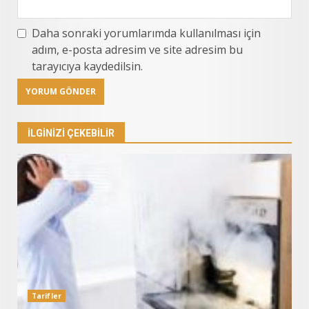
Daha sonraki yorumlarımda kullanılması için
adım, e-posta adresim ve site adresim bu
tarayıcıya kaydedilsin.
İLGINIZI ÇEKEBILIR
Tarifler