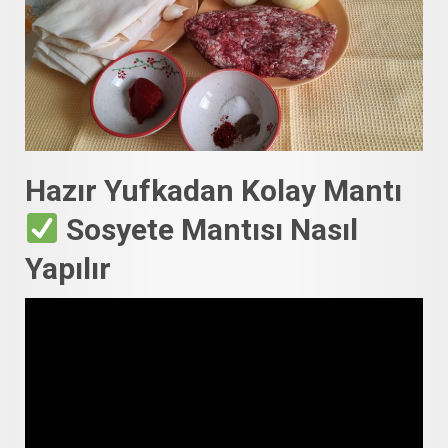
Hazır Yufkadan Kolay Mantı
Sosyete Mantısı Nasıl
Yapılır