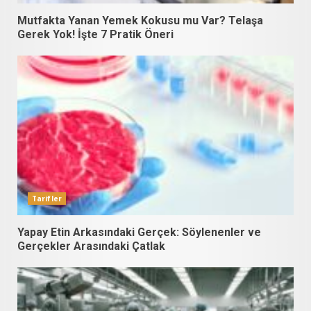
Mutfakta Yanan Yemek Kokusu mu Var? Telaşa
Gerek Yok! İşte 7 Pratik Öneri
Tarifler
Yapay Etin Arkasındaki Gerçek: Söylenenler ve
Gerçekler Arasındaki Çatlak