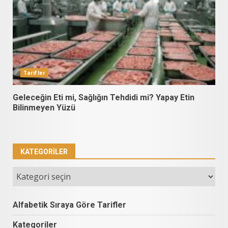
Tarifler
Geleceğin Eti mi, Sağlığın Tehdidi mi? Yapay Etin
Bilinmeyen Yüzü
KATEGORILER
Kategoriler
Alfabetik Sıraya Göre Tarifler
Kategoriler