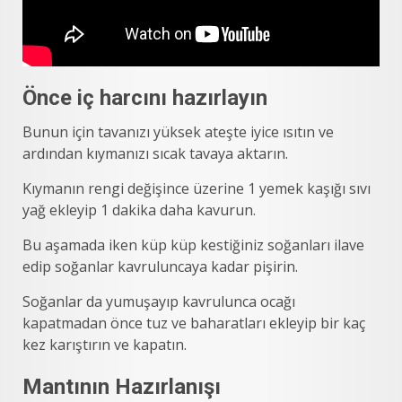
Önce iç harcını hazırlayın
Bunun için tavanızı yüksek ateşte iyice ısıtın ve
ardından kıymanızı sıcak tavaya aktarın.
Kıymanın rengi değişince üzerine 1 yemek kaşığı sıvı
yağ ekleyip 1 dakika daha kavurun.
Bu aşamada iken küp küp kestiğiniz soğanları ilave
edip soğanlar kavruluncaya kadar pişirin.
Soğanlar da yumuşayıp kavrulunca ocağı
kapatmadan önce tuz ve baharatları ekleyip bir kaç
kez karıştırın ve kapatın.
Mantının Hazırlanışı