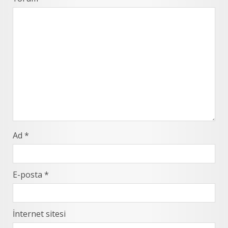
Ad
*
E-posta
*
İnternet sitesi