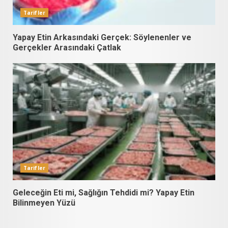
Tarifler
Yapay Etin Arkasındaki Gerçek: Söylenenler ve
Gerçekler Arasındaki Çatlak
Tarifler
Geleceğin Eti mi, Sağlığın Tehdidi mi? Yapay Etin
Bilinmeyen Yüzü