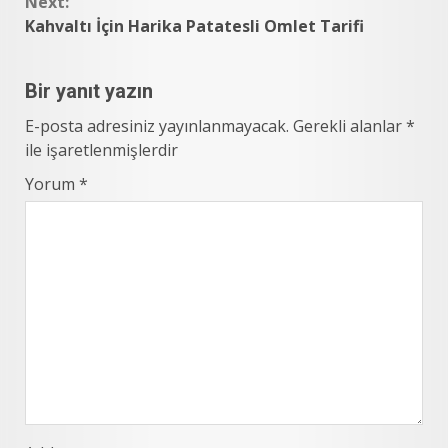
Next:
Kahvaltı İçin Harika Patatesli Omlet Tarifi
Bir yanıt yazın
E-posta adresiniz yayınlanmayacak.
Gerekli alanlar
*
ile işaretlenmişlerdir
Yorum
*