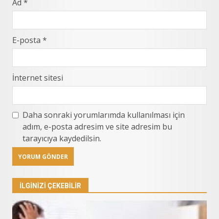
Ad
*
E-posta
*
İnternet sitesi
Daha sonraki yorumlarımda kullanılması için
adım, e-posta adresim ve site adresim bu
tarayıcıya kaydedilsin.
İLGINIZI ÇEKEBILIR