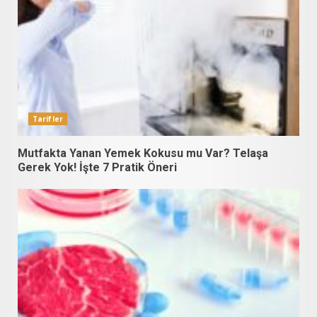
Tarifler
Mutfakta Yanan Yemek Kokusu mu Var? Telaşa
Gerek Yok! İşte 7 Pratik Öneri