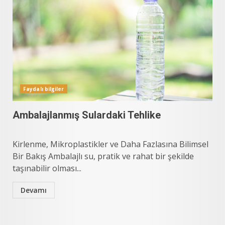
Faydalı bilgiler
Ambalajlanmış Sulardaki Tehlike
Kirlenme, Mikroplastikler ve Daha Fazlasına Bilimsel
Bir Bakış Ambalajlı su, pratik ve rahat bir şekilde
taşınabilir olması...
Devamı