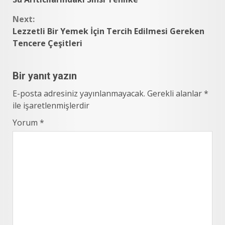
Reading
Next:
Lezzetli Bir Yemek İçin Tercih Edilmesi Gereken
Tencere Çeşitleri
Bir yanıt yazın
E-posta adresiniz yayınlanmayacak.
Gerekli alanlar
*
ile işaretlenmişlerdir
Yorum
*