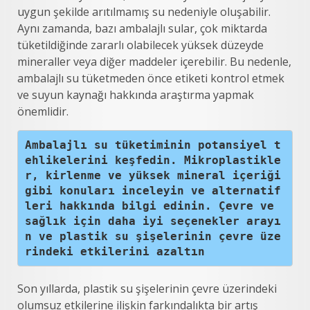
uygun şekilde arıtılmamış su nedeniyle oluşabilir.
Aynı zamanda, bazı ambalajlı sular, çok miktarda
tüketildiğinde zararlı olabilecek yüksek düzeyde
mineraller veya diğer maddeler içerebilir. Bu nedenle,
ambalajlı su tüketmeden önce etiketi kontrol etmek
ve suyun kaynağı hakkında araştırma yapmak
önemlidir.
Ambalajlı su tüketiminin potansiyel t
ehlikelerini keşfedin. Mikroplastikle
r, kirlenme ve yüksek mineral içeriği 
gibi konuları inceleyin ve alternatif
leri hakkında bilgi edinin. Çevre ve 
sağlık için daha iyi seçenekler arayı
n ve plastik su şişelerinin çevre üze
rindeki etkilerini azaltın
Son yıllarda, plastik su şişelerinin çevre üzerindeki
olumsuz etkilerine ilişkin farkındalıkta bir artış