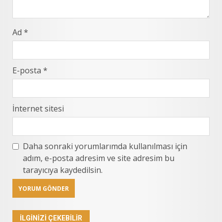
Ad
*
E-posta
*
İnternet sitesi
Daha sonraki yorumlarımda kullanılması için
adım, e-posta adresim ve site adresim bu
tarayıcıya kaydedilsin.
İLGINIZI ÇEKEBILIR