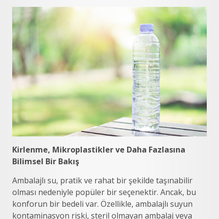
Kirlenme, Mikroplastikler ve Daha Fazlasına
Bilimsel Bir Bakış
Ambalajlı su, pratik ve rahat bir şekilde taşınabilir
olması nedeniyle popüler bir seçenektir. Ancak, bu
konforun bir bedeli var. Özellikle, ambalajlı suyun
kontaminasyon riski, steril olmayan ambalaj veya