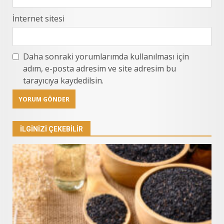
İnternet sitesi
Daha sonraki yorumlarımda kullanılması için
adım, e-posta adresim ve site adresim bu
tarayıcıya kaydedilsin.
İLGINIZI ÇEKEBILIR