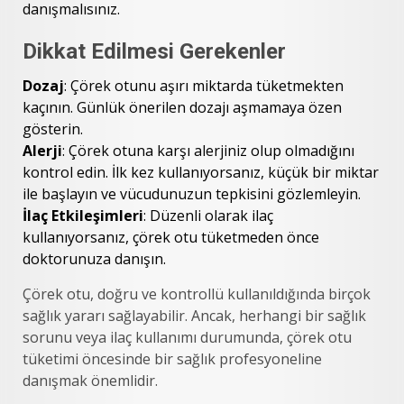
danışmalısınız.
Dikkat Edilmesi Gerekenler
Dozaj
: Çörek otunu aşırı miktarda tüketmekten
kaçının. Günlük önerilen dozajı aşmamaya özen
gösterin.
Alerji
: Çörek otuna karşı alerjiniz olup olmadığını
kontrol edin. İlk kez kullanıyorsanız, küçük bir miktar
ile başlayın ve vücudunuzun tepkisini gözlemleyin.
İlaç Etkileşimleri
: Düzenli olarak ilaç
kullanıyorsanız, çörek otu tüketmeden önce
doktorunuza danışın.
Çörek otu, doğru ve kontrollü kullanıldığında birçok
sağlık yararı sağlayabilir. Ancak, herhangi bir sağlık
sorunu veya ilaç kullanımı durumunda, çörek otu
tüketimi öncesinde bir sağlık profesyoneline
danışmak önemlidir.