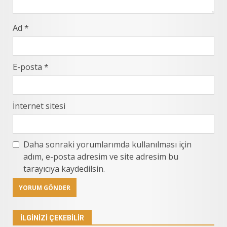
Ad
*
E-posta
*
İnternet sitesi
Daha sonraki yorumlarımda kullanılması için
adım, e-posta adresim ve site adresim bu
tarayıcıya kaydedilsin.
İLGINIZI ÇEKEBILIR