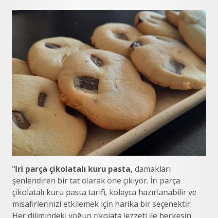
“
Iri parça çikolatalı kuru pasta,
damakları
şenlendiren bir tat olarak öne çıkıyor. İri parça
çikolatalı kuru pasta tarifi, kolayca hazırlanabilir ve
misafirlerinizi etkilemek için harika bir seçenektir.
Her dilimindeki yoğun çikolata lezzeti ile herkesin