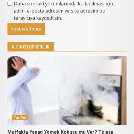
Daha sonraki yorumlarımda kullanılması için
adım, e-posta adresim ve site adresim bu
tarayıcıya kaydedilsin.
İLGINIZI ÇEKEBILIR
Tarifler
Mutfakta Yanan Yemek Kokusu mu Var? Telaşa