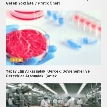
Gerek Yok! İşte 7 Pratik Öneri
Tarifler
Yapay Etin Arkasındaki Gerçek: Söylenenler ve
Gerçekler Arasındaki Çatlak