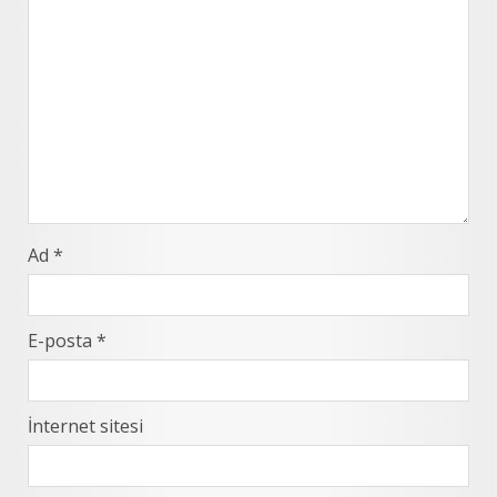
Ad
*
E-posta
*
İnternet sitesi