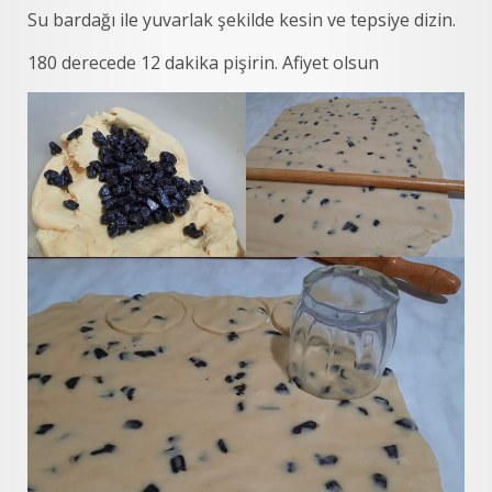
Su bardağı ile yuvarlak şekilde kesin ve tepsiye dizin.
180 derecede 12 dakika pişirin. Afiyet olsun