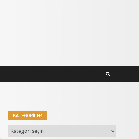
KATEGORILER
Kategoriler