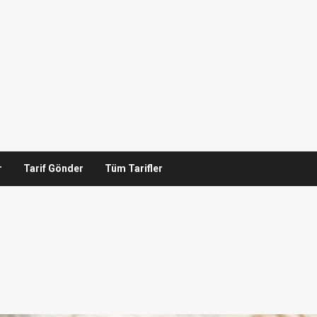
r
Tarif Gönder
Tüm Tarifler