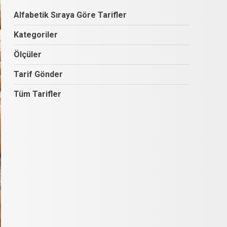
Alfabetik Sıraya Göre Tarifler
Kategoriler
Ölçüler
Tarif Gönder
Tüm Tarifler