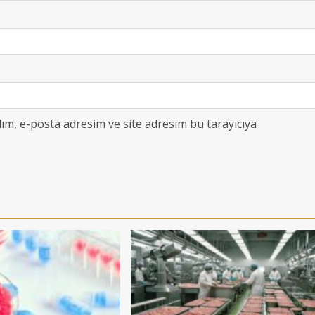
ım, e-posta adresim ve site adresim bu tarayıcıya