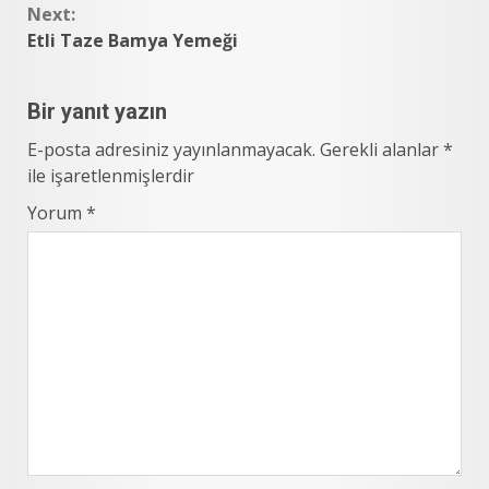
Next:
Etli Taze Bamya Yemeği
Bir yanıt yazın
E-posta adresiniz yayınlanmayacak.
Gerekli alanlar
*
ile işaretlenmişlerdir
Yorum
*