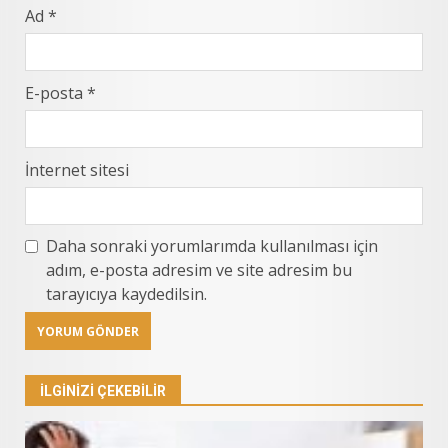
Ad
*
E-posta
*
İnternet sitesi
Daha sonraki yorumlarımda kullanılması için
adım, e-posta adresim ve site adresim bu
tarayıcıya kaydedilsin.
İLGINIZI ÇEKEBILIR