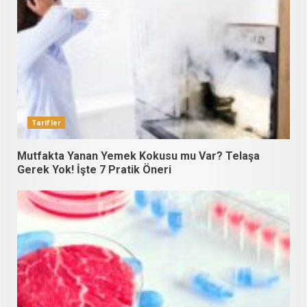
Tarifler
Mutfakta Yanan Yemek Kokusu mu Var? Telaşa
Gerek Yok! İşte 7 Pratik Öneri