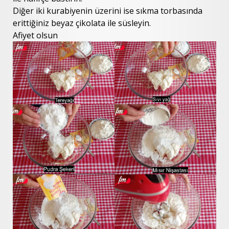
Diğer iki kurabiyenin üzerini ise sıkma torbasında
erittiğiniz beyaz çikolata ile süsleyin.
Afiyet olsun