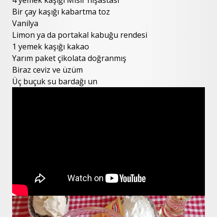
Bir çay kaşığı kabartma toz
Vanilya
Limon ya da portakal kabuğu rendesi
1 yemek kaşığı kakao
Yarım paket çikolata doğranmış
Biraz ceviz ve üzüm
Üç buçuk su bardağı un