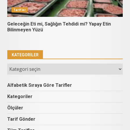
Tarifler
Geleceğin Eti mi, Sağlığın Tehdidi mi? Yapay Etin
Bilinmeyen Yüzü
KATEGORILER
Kategoriler
Alfabetik Sıraya Göre Tarifler
Kategoriler
Ölçüler
Tarif Gönder