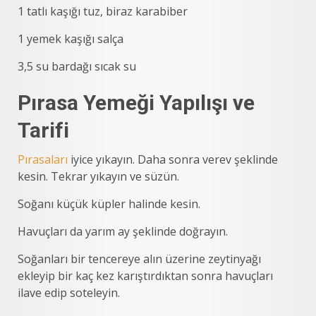
1 tatlı kaşığı tuz, biraz karabiber
1 yemek kaşığı salça
3,5 su bardağı sıcak su
Pırasa Yemeği Yapılışı ve
Tarifi
Pırasaları
iyice yıkayın. Daha sonra verev şeklinde
kesin. Tekrar yıkayın ve süzün.
Soğanı küçük küpler halinde kesin.
Havuçları da yarım ay şeklinde doğrayın.
Soğanları bir tencereye alın üzerine zeytinyağı
ekleyip bir kaç kez karıştırdıktan sonra havuçları
ilave edip soteleyin.