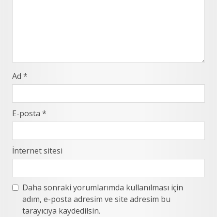
Ad
*
E-posta
*
İnternet sitesi
Daha sonraki yorumlarımda kullanılması için
adım, e-posta adresim ve site adresim bu
tarayıcıya kaydedilsin.