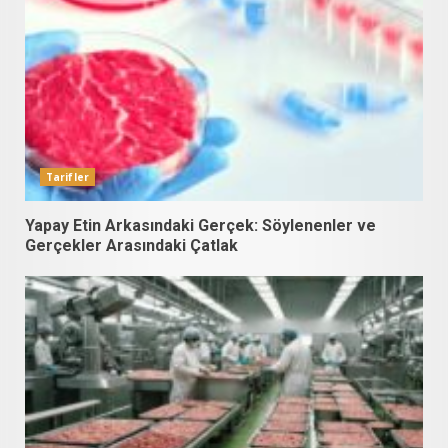
Tarifler
Yapay Etin Arkasındaki Gerçek: Söylenenler ve
Gerçekler Arasındaki Çatlak