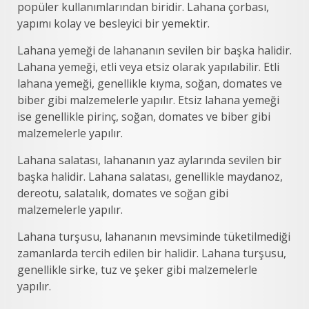
popüler kullanımlarından biridir. Lahana çorbası,
yapımı kolay ve besleyici bir yemektir.
Lahana yemeği de lahananın sevilen bir başka halidir.
Lahana yemeği, etli veya etsiz olarak yapılabilir. Etli
lahana yemeği, genellikle kıyma, soğan, domates ve
biber gibi malzemelerle yapılır. Etsiz lahana yemeği
ise genellikle pirinç, soğan, domates ve biber gibi
malzemelerle yapılır.
Lahana salatası, lahananın yaz aylarında sevilen bir
başka halidir. Lahana salatası, genellikle maydanoz,
dereotu, salatalık, domates ve soğan gibi
malzemelerle yapılır.
Lahana turşusu, lahananın mevsiminde tüketilmediği
zamanlarda tercih edilen bir halidir. Lahana turşusu,
genellikle sirke, tuz ve şeker gibi malzemelerle
yapılır.