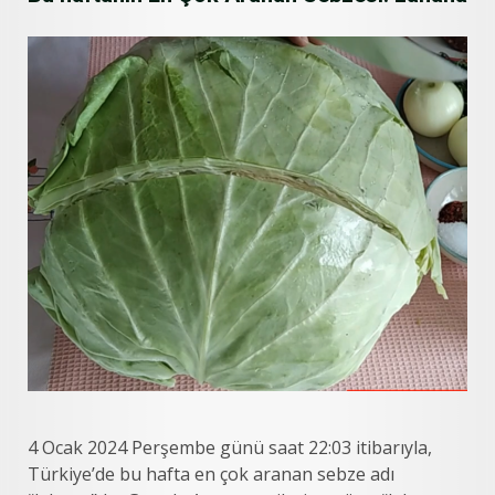
4 Ocak 2024 Perşembe günü saat 22:03 itibarıyla,
Türkiye’de bu hafta en çok aranan sebze adı