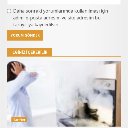
Daha sonraki yorumlarımda kullanılması için
adım, e-posta adresim ve site adresim bu
tarayıcıya kaydedilsin.
İLGINIZI ÇEKEBILIR
Tarifler