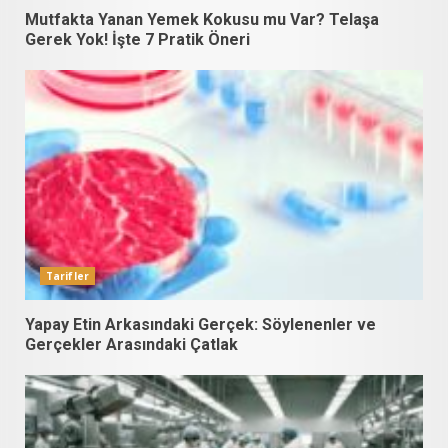
Mutfakta Yanan Yemek Kokusu mu Var? Telaşa
Gerek Yok! İşte 7 Pratik Öneri
Tarifler
Yapay Etin Arkasındaki Gerçek: Söylenenler ve
Gerçekler Arasındaki Çatlak