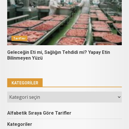
Tarifler
Geleceğin Eti mi, Sağlığın Tehdidi mi? Yapay Etin
Bilinmeyen Yüzü
KATEGORILER
Kategoriler
Alfabetik Sıraya Göre Tarifler
Kategoriler