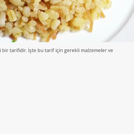
bir tarifidir. İşte bu tarif için gerekli malzemeler ve