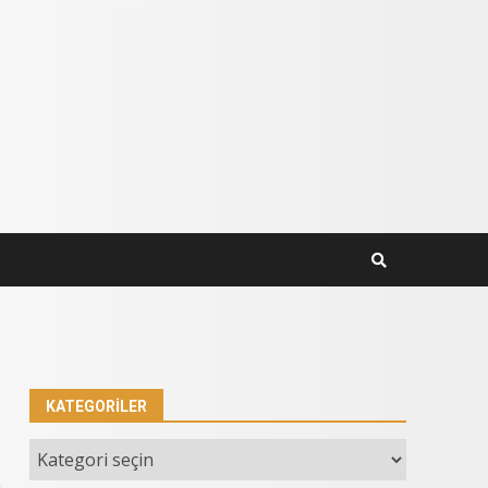
KATEGORILER
Kategoriler