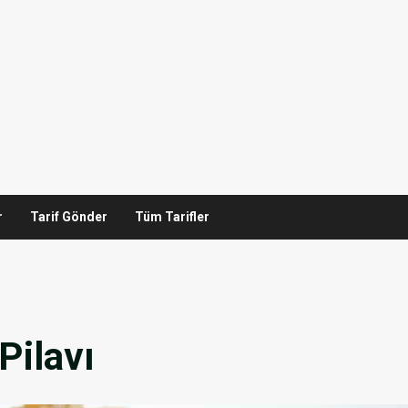
r
Tarif Gönder
Tüm Tarifler
Pilavı