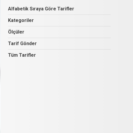
Alfabetik Sıraya Göre Tarifler
Kategoriler
Ölçüler
Tarif Gönder
Tüm Tarifler