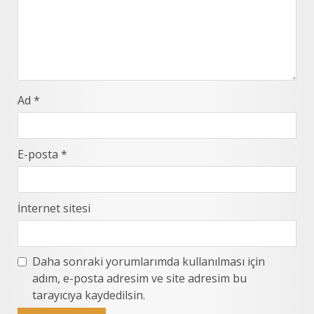
Ad
*
E-posta
*
İnternet sitesi
Daha sonraki yorumlarımda kullanılması için
adım, e-posta adresim ve site adresim bu
tarayıcıya kaydedilsin.