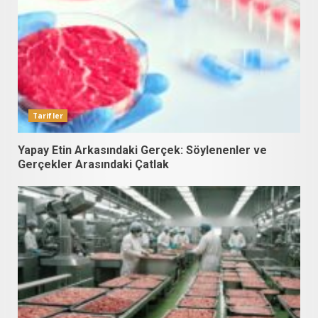
Tarifler
Yapay Etin Arkasındaki Gerçek: Söylenenler ve
Gerçekler Arasındaki Çatlak