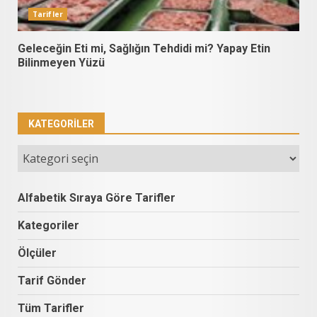
Tarifler
Geleceğin Eti mi, Sağlığın Tehdidi mi? Yapay Etin
Bilinmeyen Yüzü
KATEGORILER
Kategoriler
Alfabetik Sıraya Göre Tarifler
Kategoriler
Ölçüler
Tarif Gönder
Tüm Tarifler