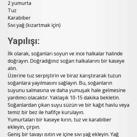
2 yumurta
Tuz
Karabiber
Sıvı yağ (kızartmak için)
Yapılışı:
İlk olarak, soğanları soyun ve ince halkalar halinde
doğrayın. Doğradığınız soğan halkalarını bir kaseye
alın.
Üzerine tuz serpiştirin ve biraz karıştırarak tuzun
soğanlara yayılmasını sağlayın. Bu, soğanların
suyunu salmasına ve daha yumuşak hale gelmesine
yardımcı olacaktır. Yaklaşık 10-15 dakika bekletin.
Soğanlardan çıkan suyu süzün ve bir kağıt havlu veya
temiz bir bez ile hafifçe kurulayın.
Yumurtaları bir kaseye kırın, tuz ve karabiber
ekleyin, çırpın.
Geniş bir tavayı ısıtın ve içine sıvı yağ ekleyin. Yağ