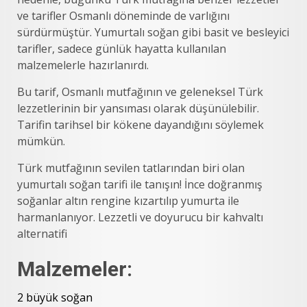
ve tarifler Osmanlı döneminde de varlığını
sürdürmüştür. Yumurtalı soğan gibi basit ve besleyici
tarifler, sadece günlük hayatta kullanılan
malzemelerle hazırlanırdı.
Bu tarif, Osmanlı mutfağının ve geleneksel Türk
lezzetlerinin bir yansıması olarak düşünülebilir.
Tarifin tarihsel bir kökene dayandığını söylemek
mümkün.
Türk mutfağının sevilen tatlarından biri olan
yumurtalı soğan tarifi ile tanışın! İnce doğranmış
soğanlar altın rengine kızartılıp yumurta ile
harmanlanıyor. Lezzetli ve doyurucu bir kahvaltı
alternatifi
Malzemeler:
2 büyük soğan