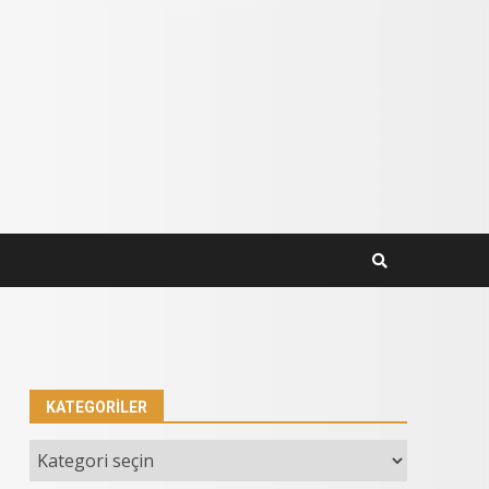
KATEGORILER
Kategoriler