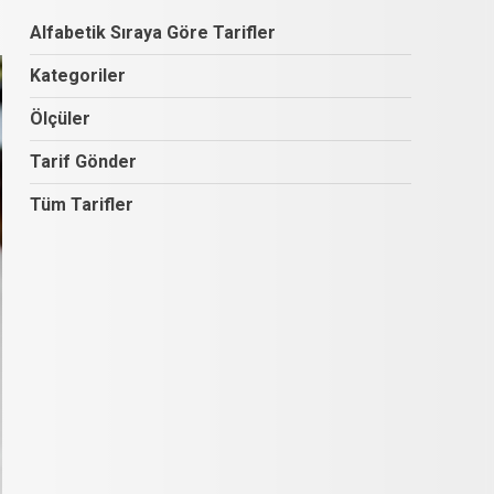
Alfabetik Sıraya Göre Tarifler
Kategoriler
Ölçüler
Tarif Gönder
Tüm Tarifler