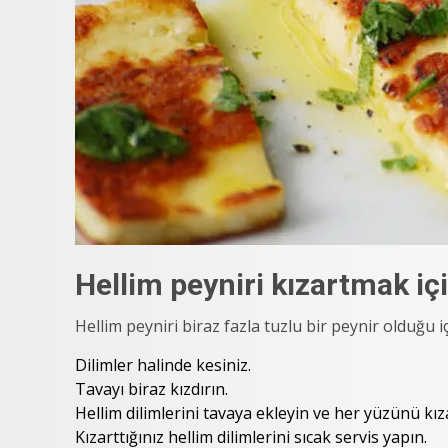
Hellim peyniri kızartmak içi
Hellim peyniri biraz fazla tuzlu bir peynir olduğu i
Dilimler halinde kesiniz.
Tavayı biraz kızdırın.
Hellim dilimlerini tavaya ekleyin ve her yüzünü kız
Kızarttığınız hellim dilimlerini sıcak servis yapın.