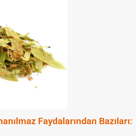
nanılmaz Faydalarından Bazıları: