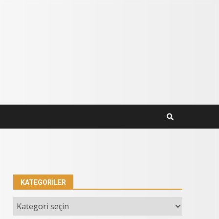
KATEGORILER
Kategoriler