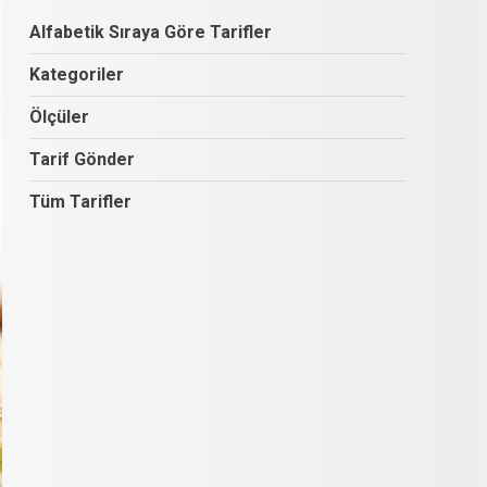
Alfabetik Sıraya Göre Tarifler
Kategoriler
Ölçüler
Tarif Gönder
Tüm Tarifler