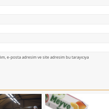
ım, e-posta adresim ve site adresim bu tarayıcıya