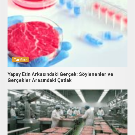
Tarifler
Yapay Etin Arkasındaki Gerçek: Söylenenler ve
Gerçekler Arasındaki Çatlak