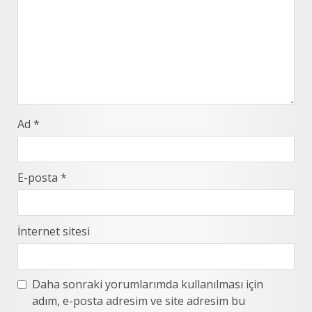
Ad
*
E-posta
*
İnternet sitesi
Daha sonraki yorumlarımda kullanılması için
adım, e-posta adresim ve site adresim bu