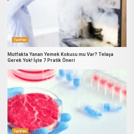
Tarifler
Mutfakta Yanan Yemek Kokusu mu Var? Telaşa
Gerek Yok! İşte 7 Pratik Öneri
Tarifler