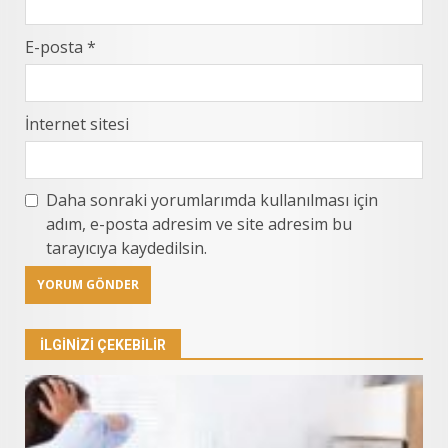
E-posta
*
İnternet sitesi
Daha sonraki yorumlarımda kullanılması için
adım, e-posta adresim ve site adresim bu
tarayıcıya kaydedilsin.
İLGINIZI ÇEKEBILIR