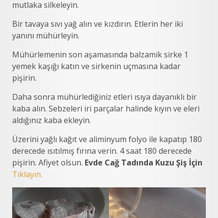
mutlaka silkeleyin.
Bir tavaya sıvı yağ alın ve kızdırın. Etlerin her iki
yanını mühürleyin.
Mühürlemenin son aşamasında balzamik sirke 1
yemek kaşığı katın ve sirkenin uçmasına kadar
pişirin.
Daha sonra mühürlediğiniz etleri ısıya dayanıklı bir
kaba alın. Sebzeleri iri parçalar halinde kıyın ve eleri
aldığınız kaba ekleyin.
Üzerini yağlı kağıt ve aliminyum folyo ile kapatıp 180
derecede ısıtılmış fırına verin. 4 saat 180 derecede
pişirin. Afiyet olsun.
Evde Cağ Tadında Kuzu Şiş İçin
Tıklayın.