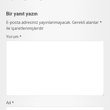
Bir yanıt yazın
E-posta adresiniz yayınlanmayacak.
Gerekli alanlar
*
ile işaretlenmişlerdir
Yorum
*
Ad
*