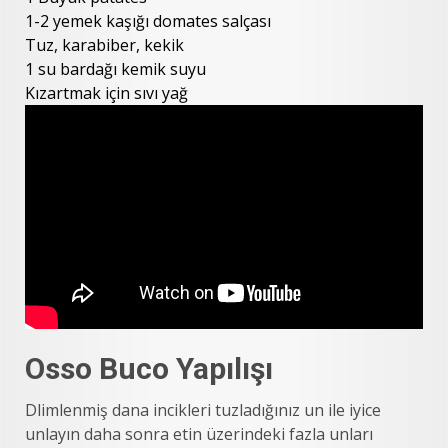
1-2 yemek kaşığı domates salçası
Tuz, karabiber, kekik
1 su bardağı kemik suyu
Kızartmak için sıvı yağ
Osso Buco Yapılışı
Dlimlenmiş dana incikleri tuzladığınız un ile iyice
unlayın daha sonra etin üzerindeki fazla unları