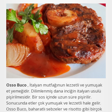
Osso Buco
, İtalyan mutfağınun lezzetli ve yumuşak
et yemeğidir. Dilimlenmiş dana inciğin italyan usulü
pişirilmesidir. Bir sos içinde uzun süre pişirilir.
Sonucunda etler çok yumuşak ve lezzetli hale gelir.
Osso Buco, baharatlı sebzeler ve risotto gibi birçok