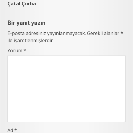
Çatal Çorba
Bir yanıt yazın
E-posta adresiniz yayınlanmayacak.
Gerekli alanlar
*
ile işaretlenmişlerdir
Yorum
*
Ad
*