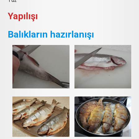
Yapılışı
Balıkların hazırlanışı