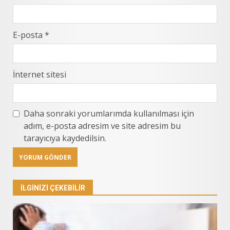
E-posta
*
İnternet sitesi
Daha sonraki yorumlarımda kullanılması için
adım, e-posta adresim ve site adresim bu
tarayıcıya kaydedilsin.
İLGINIZI ÇEKEBILIR