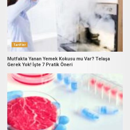
Tarifler
Mutfakta Yanan Yemek Kokusu mu Var? Telaşa
Gerek Yok! İşte 7 Pratik Öneri