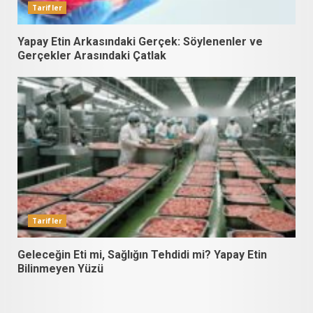
Tarifler
Yapay Etin Arkasındaki Gerçek: Söylenenler ve
Gerçekler Arasındaki Çatlak
Tarifler
Geleceğin Eti mi, Sağlığın Tehdidi mi? Yapay Etin
Bilinmeyen Yüzü