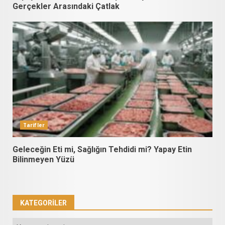
Gerçekler Arasındaki Çatlak
Tarifler
Geleceğin Eti mi, Sağlığın Tehdidi mi? Yapay Etin
Bilinmeyen Yüzü
KATEGORILER
Kategoriler