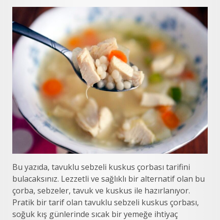
Bu yazıda, tavuklu sebzeli kuskus çorbası tarifini
bulacaksınız. Lezzetli ve sağlıklı bir alternatif olan bu
çorba, sebzeler, tavuk ve kuskus ile hazırlanıyor.
Pratik bir tarif olan tavuklu sebzeli kuskus çorbası,
soğuk kış günlerinde sıcak bir yemeğe ihtiyaç