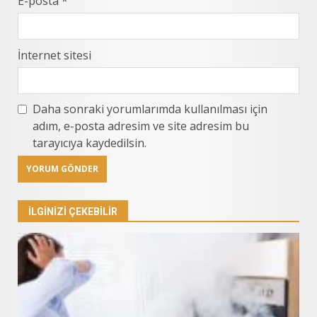
E-posta
*
İnternet sitesi
Daha sonraki yorumlarımda kullanılması için
adım, e-posta adresim ve site adresim bu
tarayıcıya kaydedilsin.
İLGINIZI ÇEKEBILIR