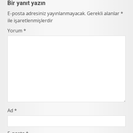
Bir yanıt yazın
E-posta adresiniz yayınlanmayacak.
Gerekli alanlar
*
ile işaretlenmişlerdir
Yorum
*
Ad
*