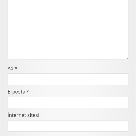
Ad
*
E-posta
*
İnternet sitesi