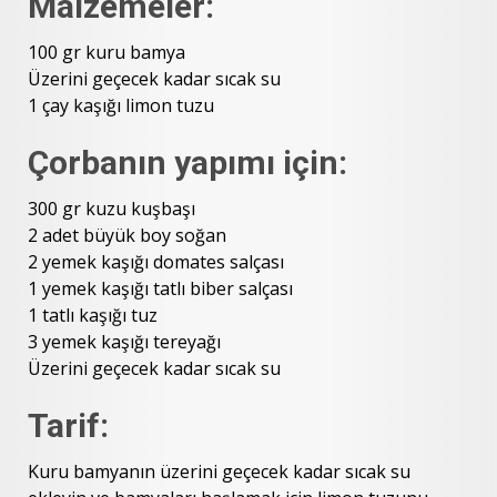
Malzemeler:
100 gr kuru bamya
Üzerini geçecek kadar sıcak su
1 çay kaşığı limon tuzu
Çorbanın yapımı için:
300 gr kuzu kuşbaşı
2 adet büyük boy soğan
2 yemek kaşığı domates salçası
1 yemek kaşığı tatlı biber salçası
1 tatlı kaşığı tuz
3 yemek kaşığı tereyağı
Üzerini geçecek kadar sıcak su
Tarif:
Kuru bamyanın üzerini geçecek kadar sıcak su