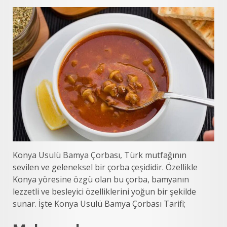
Konya Usulü Bamya Çorbası, Türk mutfağının
sevilen ve geleneksel bir çorba çeşididir. Özellikle
Konya yöresine özgü olan bu çorba, bamyanın
lezzetli ve besleyici özelliklerini yoğun bir şekilde
sunar. İşte Konya Usulü Bamya Çorbası Tarifi;