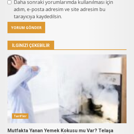
Daha sonraki yorumlarımda kullanılması için
adım, e-posta adresim ve site adresim bu
tarayıcıya kaydedilsin.
İLGINIZI ÇEKEBILIR
Tarifler
Mutfakta Yanan Yemek Kokusu mu Var? Telaşa