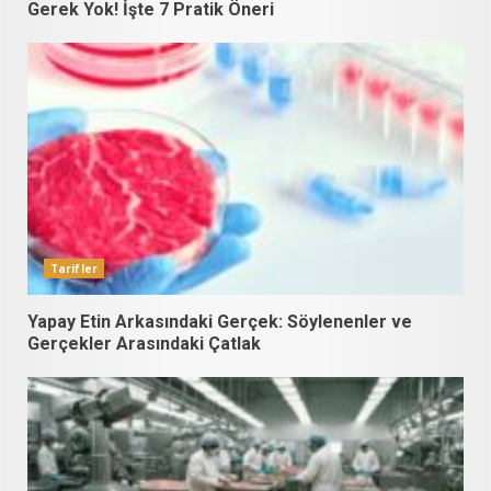
Gerek Yok! İşte 7 Pratik Öneri
Tarifler
Yapay Etin Arkasındaki Gerçek: Söylenenler ve
Gerçekler Arasındaki Çatlak