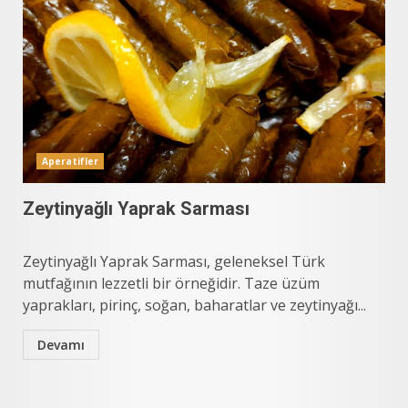
Aperatifler
Zeytinyağlı Yaprak Sarması
Zeytinyağlı Yaprak Sarması, geleneksel Türk
mutfağının lezzetli bir örneğidir. Taze üzüm
yaprakları, pirinç, soğan, baharatlar ve zeytinyağı...
Devamı