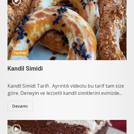
Tarifler
Kandil Simidi
Kandil Simidi Tarifi . Ayrıntılı videolu bu tarif tam size
göre. Deneyin ve lezzetli kandil simitlerini evinizde...
Devamı