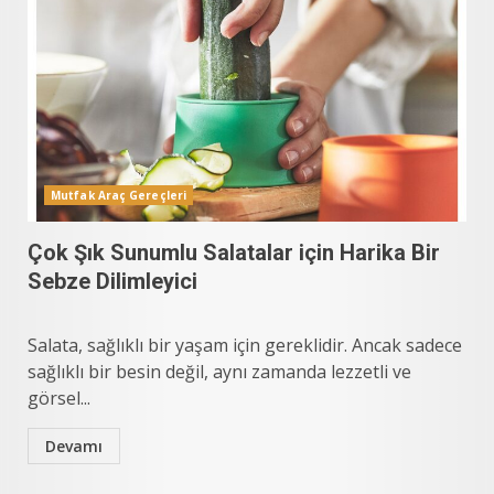
Mutfak Araç Gereçleri
Çok Şık Sunumlu Salatalar için Harika Bir
Sebze Dilimleyici
Salata, sağlıklı bir yaşam için gereklidir. Ancak sadece
sağlıklı bir besin değil, aynı zamanda lezzetli ve
görsel...
Devamı