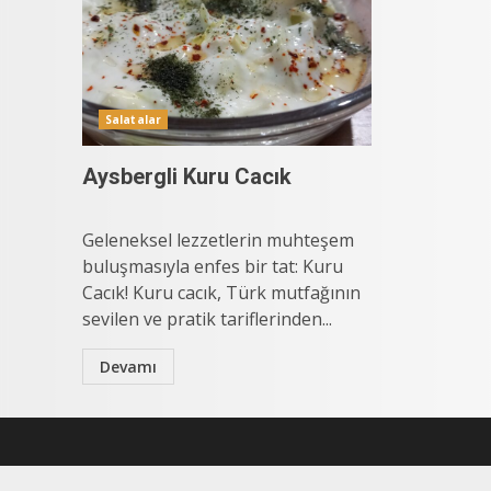
Salatalar
Aysbergli Kuru Cacık
Geleneksel lezzetlerin muhteşem
buluşmasıyla enfes bir tat: Kuru
Cacık! Kuru cacık, Türk mutfağının
sevilen ve pratik tariflerinden...
Devamı