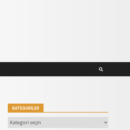
KATEGORILER
Kategoriler