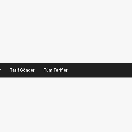
r
Tarif Gönder
Tüm Tarifler