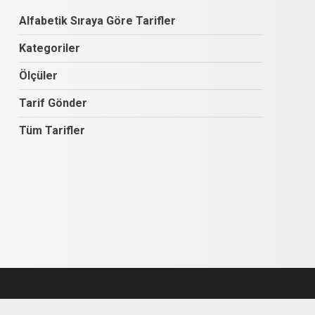
Alfabetik Sıraya Göre Tarifler
Kategoriler
Ölçüler
Tarif Gönder
Tüm Tarifler