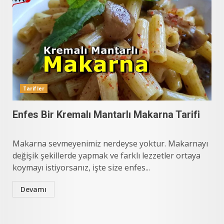
Tarifler
Enfes Bir Kremalı Mantarlı Makarna Tarifi
Makarna sevmeyenimiz nerdeyse yoktur. Makarnayı
değişik şekillerde yapmak ve farklı lezzetler ortaya
koymayı istiyorsanız, işte size enfes...
Devamı