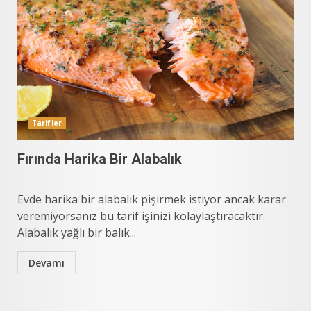
Tarifler
Fırında Harika Bir Alabalık
Evde harika bir alabalık pişirmek istiyor ancak karar
veremiyorsanız bu tarif işinizi kolaylaştıracaktır.
Alabalık yağlı bir balık...
Devamı