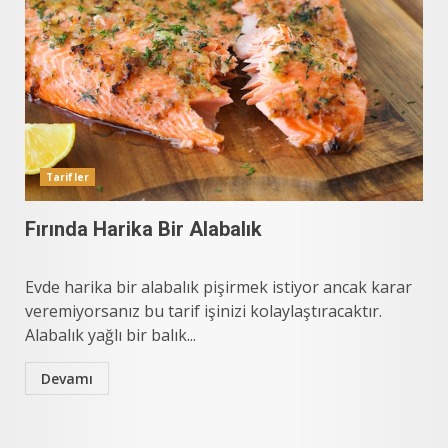
Tarifler
Fırında Harika Bir Alabalık
Evde harika bir alabalık pişirmek istiyor ancak karar
veremiyorsanız bu tarif işinizi kolaylaştıracaktır.
Alabalık yağlı bir balık...
Devamı