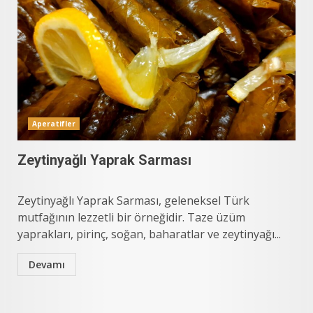
Aperatifler
Zeytinyağlı Yaprak Sarması
Zeytinyağlı Yaprak Sarması, geleneksel Türk
mutfağının lezzetli bir örneğidir. Taze üzüm
yaprakları, pirinç, soğan, baharatlar ve zeytinyağı...
Devamı