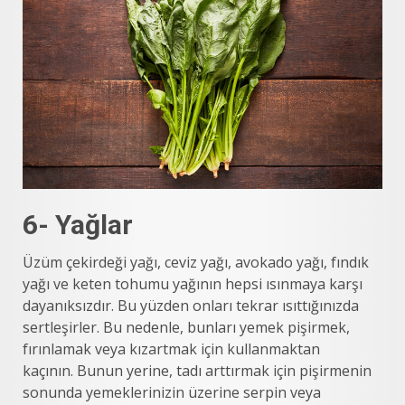
6- Yağlar
Üzüm çekirdeği yağı, ceviz yağı, avokado yağı, fındık
yağı ve keten tohumu yağının hepsi ısınmaya karşı
dayanıksızdır. Bu yüzden onları tekrar ısıttığınızda
sertleşirler. Bu nedenle, bunları yemek pişirmek,
fırınlamak veya kızartmak için kullanmaktan
kaçının. Bunun yerine, tadı arttırmak için pişirmenin
sonunda yemeklerinizin üzerine serpin veya