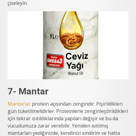
çiseleyin.
7- Mantar
Mantarlar
protein açısından zengindir. Pişirildikleri
gün tüketilmelidirler. Proteinlerle zenginleştirildikleri
için tekrar ısıtıldıklarında yapıları değişir ve bu da
vücudumuza zarar verebilir. Yeniden ısıtılmış
mantarları yediğinizde, kendinizi sindirim ve hatta