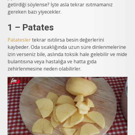
getirdiği söylense? İşte asla tekrar ısıtmamanız
gereken bazı yiyecekler.
1 – Patates
Patatesler
tekrar ısıtılırsa besin değerlerini
kaybeder. Oda sıcaklığında uzun süre dinlenmelerine
izin verseniz bile, aslında toksik hale gelebilir ve mide
bulantısına veya hastalığa ve hatta gıda
zehirlenmesine neden olabilirler.