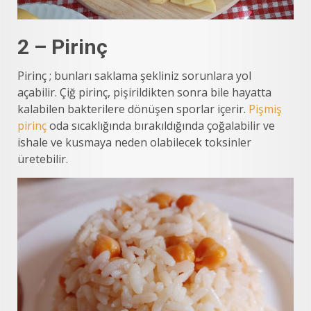
2 – Pirinç
Pirinç ; bunları saklama şekliniz sorunlara yol
açabilir. Çiğ pirinç, pişirildikten sonra bile hayatta
kalabilen bakterilere dönüşen sporlar içerir.
Pişmiş
pirinç
oda sıcaklığında bırakıldığında çoğalabilir ve
ishale ve kusmaya neden olabilecek toksinler
üretebilir.