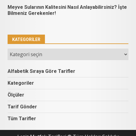
Meyve Sularının Kalitesini Nasıl Anlayabilirsiniz? İşte
Bilmeniz Gerekenler!
KATEGORILER
Kategoriler
Alfabetik Sıraya Göre Tarifler
Kategoriler
Ölçüler
Tarif Gönder
Tüm Tarifler