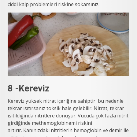
ciddi kalp problemleri riskine sokarsınız.
8 -Kereviz
Kereviz yüksek nitrat içeriğine sahiptir, bu nedenle
tekrar ısıtırsanız toksik hale gelebilir. Nitrat, tekrar
ısıtıldığında nitritlere dönüşür. Vücuda çok fazla nitrit
girdiğinde methemoglobinemi riskini
artırır. Kanınızdaki nitritlerin hemoglobin ve demir ile