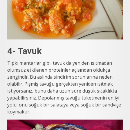
4- Tavuk
Tıpkı mantarlar gibi, tavuk da yeniden ısıtmadan
olumsuz etkilenen proteinler açısından oldukça
zengindir. Bu aslında sindirim sorunlarına neden
olabilir. Pişmiş tavuğu gerçekten yeniden ısıtmak
istiyorsanız, bunu daha uzun süre düşük sıcaklıkta
yapabilirsiniz. Depolanmış tavuğu tüketmenin en iyi
yolu, onu soğuk bir salataya veya soğuk bir sandviçe
koymaktır.