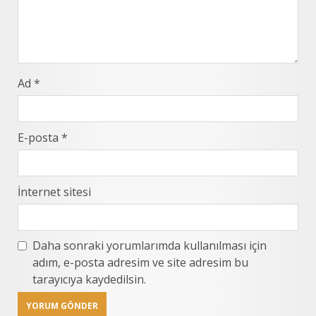
Ad
*
E-posta
*
İnternet sitesi
Daha sonraki yorumlarımda kullanılması için
adım, e-posta adresim ve site adresim bu
tarayıcıya kaydedilsin.