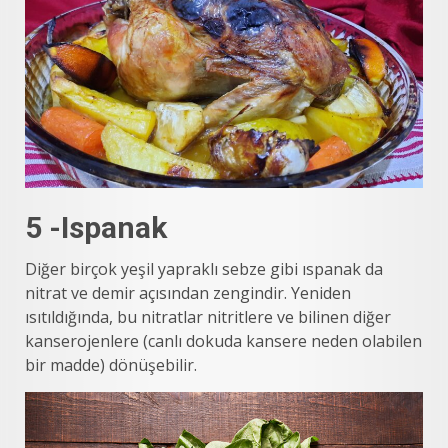
5 -Ispanak
Diğer birçok yeşil yapraklı sebze gibi ıspanak da
nitrat ve demir açısından zengindir. Yeniden
ısıtıldığında, bu nitratlar nitritlere ve bilinen diğer
kanserojenlere (canlı dokuda kansere neden olabilen
bir madde) dönüşebilir.