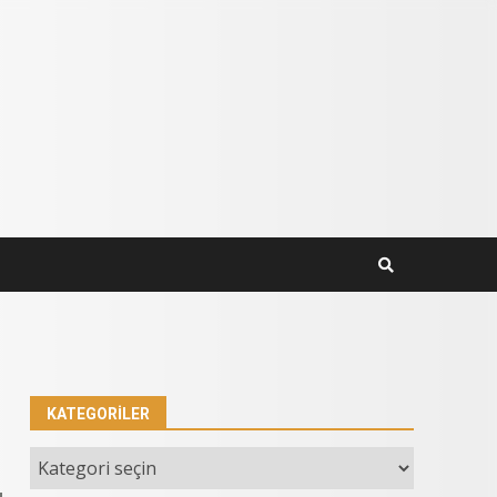
KATEGORILER
Kategoriler