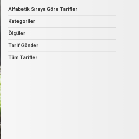
Alfabetik Sıraya Göre Tarifler
Kategoriler
Ölçüler
Tarif Gönder
Tüm Tarifler