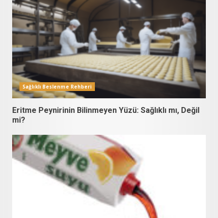
Sağlıklı Beslenme Rehberi
Eritme Peynirinin Bilinmeyen Yüzü: Sağlıklı mı, Değil
mi?