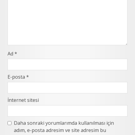
Ad
*
E-posta
*
İnternet sitesi
Daha sonraki yorumlarımda kullanılması için
adım, e-posta adresim ve site adresim bu