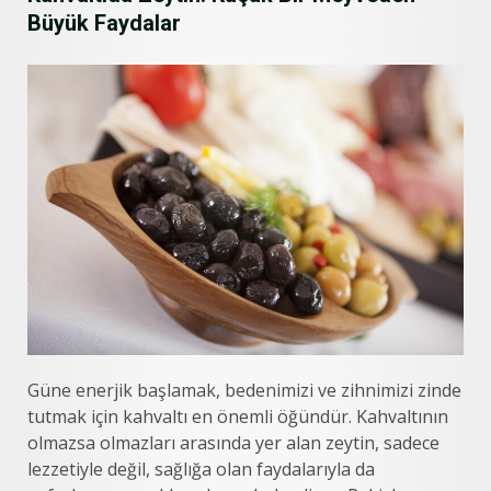
Büyük Faydalar
Güne enerjik başlamak, bedenimizi ve zihnimizi zinde
tutmak için kahvaltı en önemli öğündür. Kahvaltının
olmazsa olmazları arasında yer alan zeytin, sadece
lezzetiyle değil, sağlığa olan faydalarıyla da