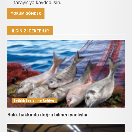
tarayıcıya kaydedilsin.
İLGINIZI ÇEKEBILIR
Sağlıklı Beslenme Rehberi
Balık hakkında doğru bilinen yanlışlar