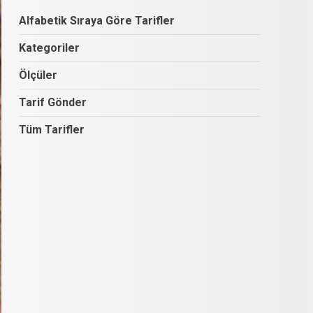
Alfabetik Sıraya Göre Tarifler
Kategoriler
Ölçüler
Tarif Gönder
Tüm Tarifler