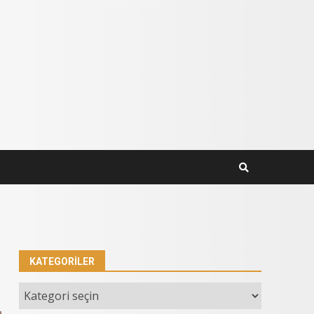
KATEGORILER
Kategoriler