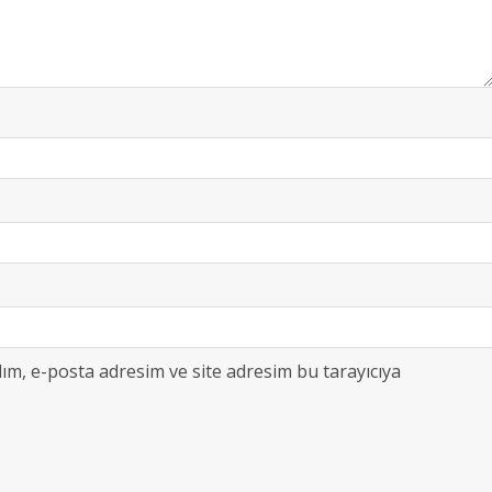
ım, e-posta adresim ve site adresim bu tarayıcıya