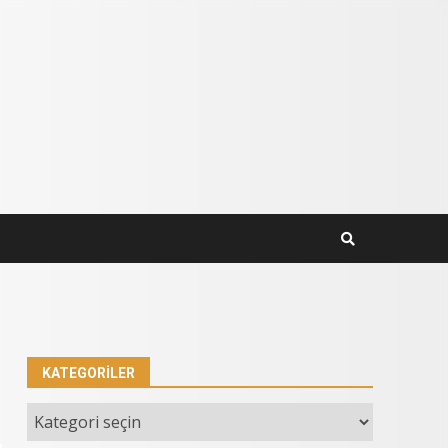
KATEGORILER
Kategoriler