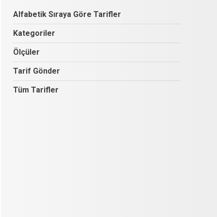
Alfabetik Sıraya Göre Tarifler
Kategoriler
Ölçüler
Tarif Gönder
Tüm Tarifler