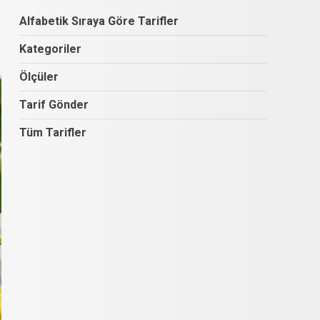
Alfabetik Sıraya Göre Tarifler
Kategoriler
Ölçüler
Tarif Gönder
Tüm Tarifler