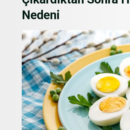
Nedeni