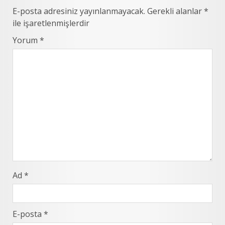
E-posta adresiniz yayınlanmayacak.
Gerekli alanlar
*
ile işaretlenmişlerdir
Yorum
*
Ad
*
E-posta
*