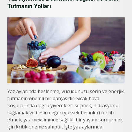
Tutmanın Yolları
Yaz aylarında beslenme, vücudunuzu serin ve enerjik
tutmanın önemli bir parçasıdır. Sıcak hava
koşullarında doğru yiyecekleri seçmek, hidrasyonu
sağlamak ve besin değeri yüksek besinleri tercih
etmek, yaz mevsiminde sağlıklı bir yaşam sürdürmek
için kritik öneme sahiptir. İşte yaz aylarında