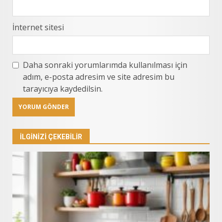
İnternet sitesi
Daha sonraki yorumlarımda kullanılması için
adım, e-posta adresim ve site adresim bu
tarayıcıya kaydedilsin.
İLGINIZI ÇEKEBILIR