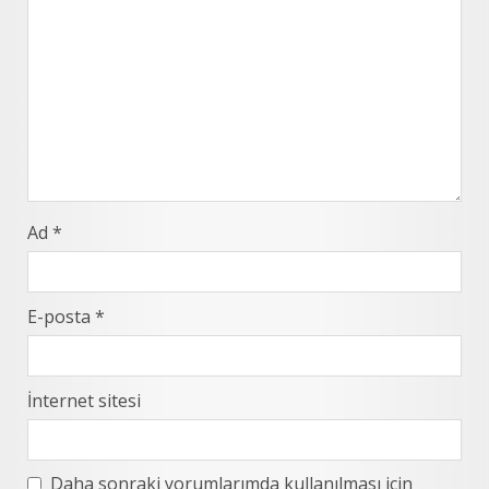
Ad
*
E-posta
*
İnternet sitesi
Daha sonraki yorumlarımda kullanılması için