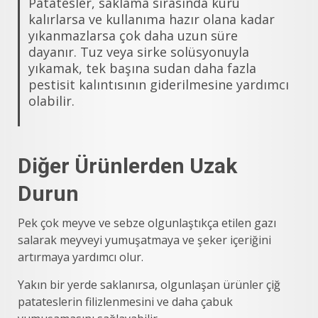
Patatesler, saklama sırasında kuru
kalırlarsa ve kullanıma hazır olana kadar
yıkanmazlarsa çok daha uzun süre
dayanır. Tuz veya sirke solüsyonuyla
yıkamak, tek başına sudan daha fazla
pestisit kalıntısının giderilmesine yardımcı
olabilir.
Diğer Ürünlerden Uzak
Durun
Pek çok meyve ve sebze olgunlaştıkça etilen gazı
salarak meyveyi yumuşatmaya ve şeker içeriğini
artırmaya yardımcı olur.
Yakın bir yerde saklanırsa, olgunlaşan ürünler çiğ
patateslerin filizlenmesini ve daha çabuk