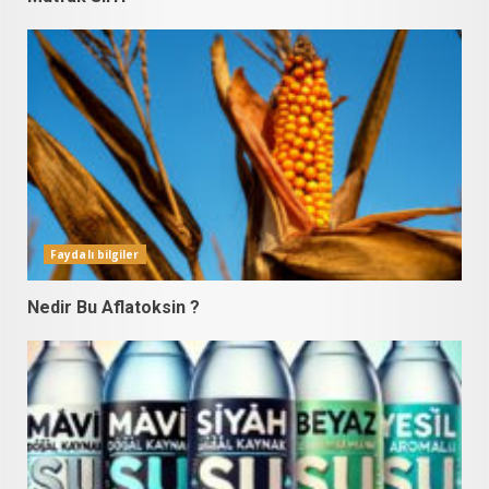
Faydalı bilgiler
Nedir Bu Aflatoksin ?