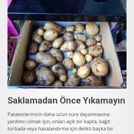
Saklamadan Önce Yıkamayın
Patateslerinizin daha uzun süre dayanmasına
yardımcı olmak için, onları açık bir kapta, kağıt
torbada veya havalandırma için delikli başka bir