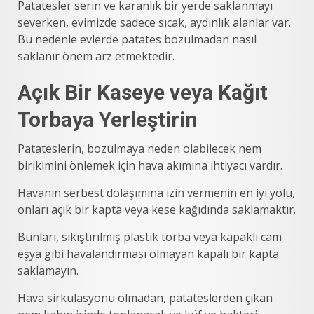
Patatesler serin ve karanlık bir yerde saklanmayı
severken, evimizde sadece sıcak, aydınlık alanlar var.
Bu nedenle evlerde patates bozulmadan nasıl
saklanır önem arz etmektedir.
Açık Bir Kaseye veya Kağıt
Torbaya Yerleştirin
Patateslerin, bozulmaya neden olabilecek nem
birikimini önlemek için hava akımına ihtiyacı vardır.
Havanın serbest dolaşımına izin vermenin en iyi yolu,
onları açık bir kapta veya kese kağıdında saklamaktır.
Bunları, sıkıştırılmış plastik torba veya kapaklı cam
eşya gibi havalandırması olmayan kapalı bir kapta
saklamayın.
Hava sirkülasyonu olmadan, patateslerden çıkan