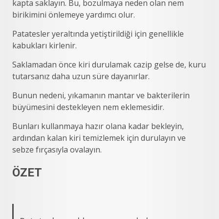
kapta saklayın. Bu, bozulmaya neden olan nem
birikimini önlemeye yardımcı olur.
Patatesler yeraltında yetiştirildiği için genellikle
kabukları kirlenir.
Saklamadan önce kiri durulamak cazip gelse de, kuru
tutarsanız daha uzun süre dayanırlar.
Bunun nedeni, yıkamanın mantar ve bakterilerin
büyümesini destekleyen nem eklemesidir.
Bunları kullanmaya hazır olana kadar bekleyin,
ardından kalan kiri temizlemek için durulayın ve
sebze fırçasıyla ovalayın.
ÖZET