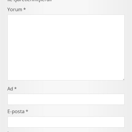
Yorum
*
Ad
*
E-posta
*