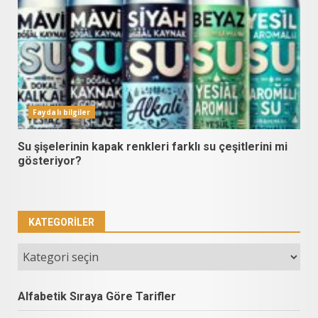
Faydalı bilgiler
Su şişelerinin kapak renkleri farklı su çeşitlerini mi
gösteriyor?
KATEGORILER
Kategoriler
Alfabetik Sıraya Göre Tarifler