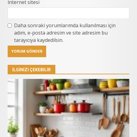
İnternet sitesi
Daha sonraki yorumlarımda kullanılması için
adım, e-posta adresim ve site adresim bu
tarayıcıya kaydedilsin.
İLGINIZI ÇEKEBILIR